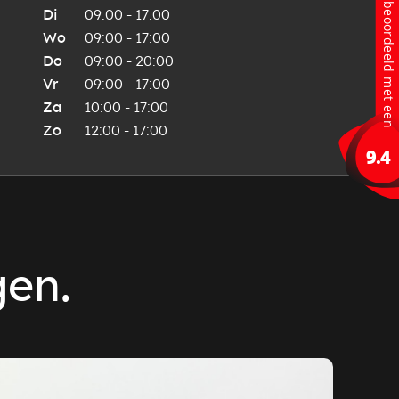
Di
09:00 - 17:00
Wo
09:00 - 17:00
Do
09:00 - 20:00
Vr
09:00 - 17:00
Za
10:00 - 17:00
Zo
12:00 - 17:00
gen.