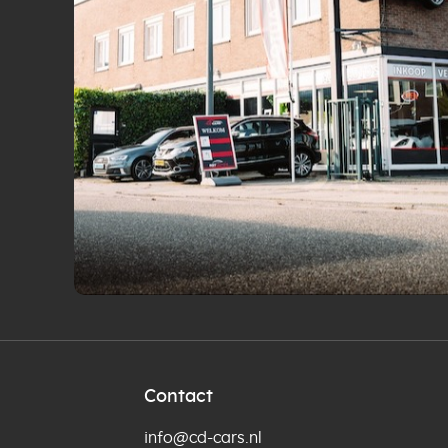
Contact
info@cd-cars.nl