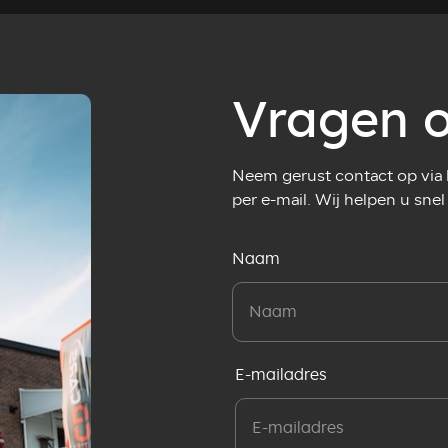
Vragen o
Neem gerust contact op via h
per e-mail. Wij helpen u snel
Naam
E-mailadres