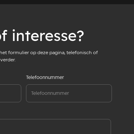
f interesse?
et formulier op deze pagina, telefonisch of
 verder.
Telefoonnummer