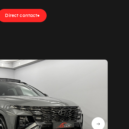
Direct contact