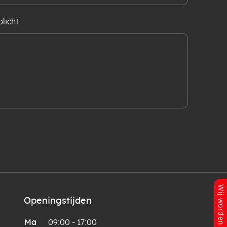
licht
Openingstijden
Ma
09:00 - 17:00