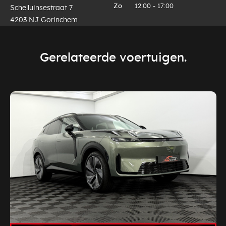
Zo
12:00 - 17:00
Schelluinsestraat 7
4203 NJ Gorinchem
Gerelateerde voertuigen.