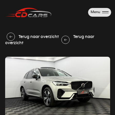
Menu
Terug naar overzicht
Terug naar
overzicht