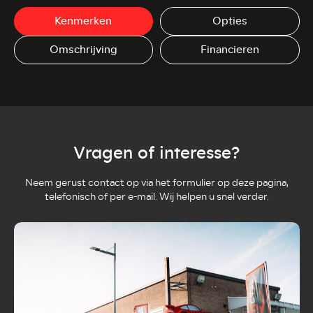
Kenmerken
Opties
Omschrijving
Financieren
Vragen of interesse?
Neem gerust contact op via het formulier op deze pagina,
telefonisch of per e-mail. Wij helpen u snel verder.