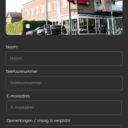
Naam
Telefoonnummer
E-mailadres
Opmerkingen / vraag is verplicht