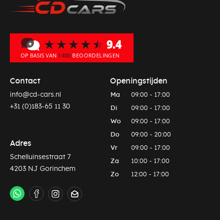
Contact
Openingstijden
info@cd-cars.nl
Ma
09:00 - 17:00
+31 (0)183-65 11 30
Di
09:00 - 17:00
Wo
09:00 - 17:00
Do
09:00 - 20:00
Adres
Vr
09:00 - 17:00
Schelluinsestraat 7
Za
10:00 - 17:00
4203 NJ Gorinchem
Zo
12:00 - 17:00