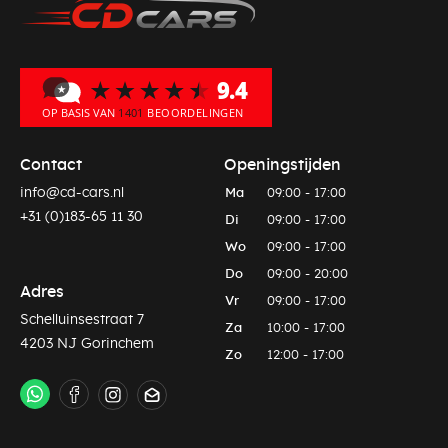
Contact
Openingstijden
info@cd-cars.nl
Ma
09:00 - 17:00
+31 (0)183-65 11 30
Di
09:00 - 17:00
Wo
09:00 - 17:00
Do
09:00 - 20:00
Adres
Vr
09:00 - 17:00
Schelluinsestraat 7
Za
10:00 - 17:00
4203 NJ Gorinchem
Zo
12:00 - 17:00