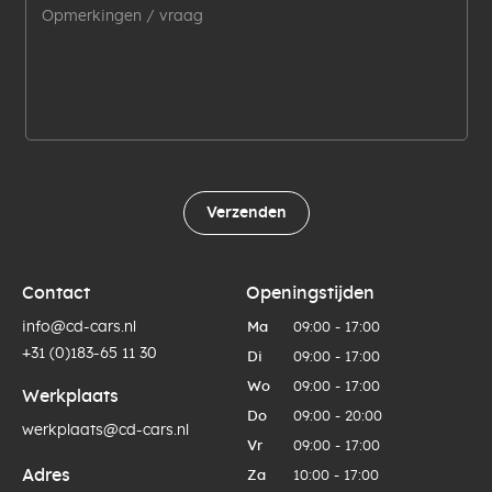
Verzenden
Contact
Openingstijden
info@cd-cars.nl
Ma
09:00 - 17:00
+31 (0)183-65 11 30
Di
09:00 - 17:00
Wo
09:00 - 17:00
Werkplaats
Do
09:00 - 20:00
werkplaats@cd-cars.nl
Vr
09:00 - 17:00
Adres
Za
10:00 - 17:00