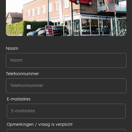
Naam
Telefoonnummer
E-mailadres
Opmerkingen / vraag is verplicht