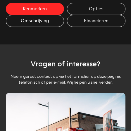
Kenmerken
Opties
Omschrijving
Financieren
Vragen of interesse?
Neem gerust contact op via het formulier op deze pagina,
telefonisch of per e-mail. Wij helpen u snel verder.