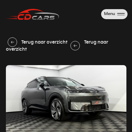
Menu
Terug naar overzicht
Terug naar
overzicht