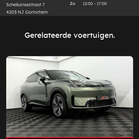
Zo
12:00 - 17:00
Schelluinsestraat 7
4203 NJ Gorinchem
Gerelateerde voertuigen.