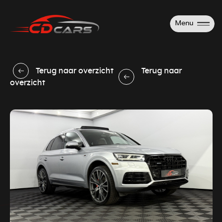
Menu
Terug naar overzicht
Terug naar
overzicht