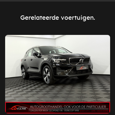
Gerelateerde voertuigen.