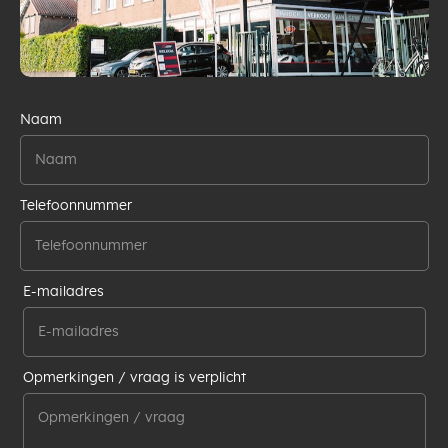
Naam
Telefoonnummer
E-mailadres
Opmerkingen / vraag is verplicht