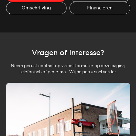
Omschrijving
Financieren
Vragen of interesse?
Neem gerust contact op via het formulier op deze pagina,
telefonisch of per e-mail. Wij helpen u snel verder.