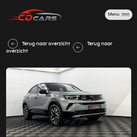
Menu
Terug naar overzicht
Terug naar
overzicht