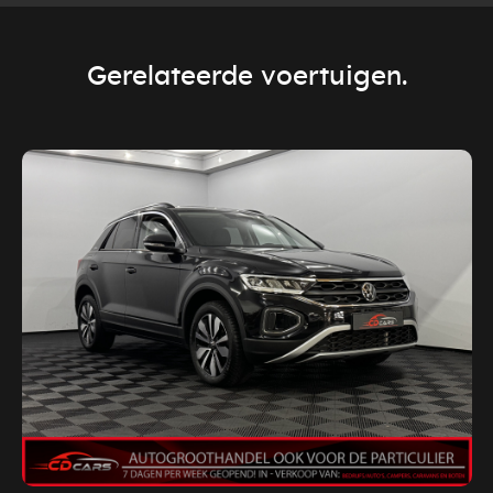
Gerelateerde voertuigen.