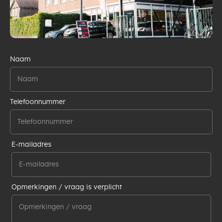
Naam
Telefoonnummer
E-mailadres
Opmerkingen / vraag is verplicht