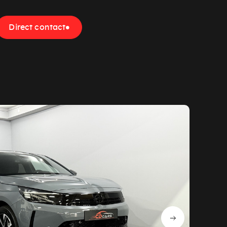
Direct contact