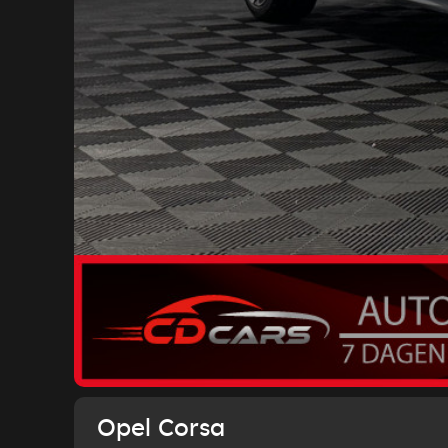
Opel Corsa