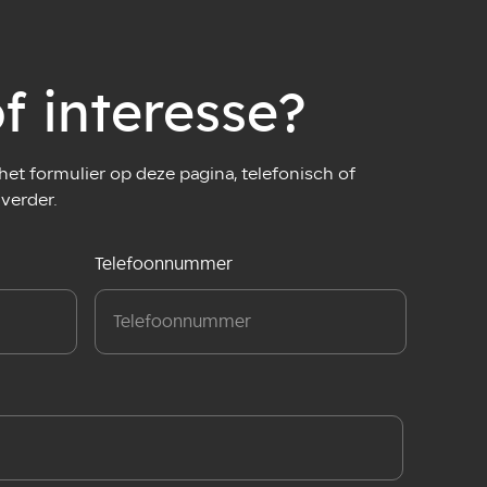
f interesse?
et formulier op deze pagina, telefonisch of
 verder.
Telefoonnummer