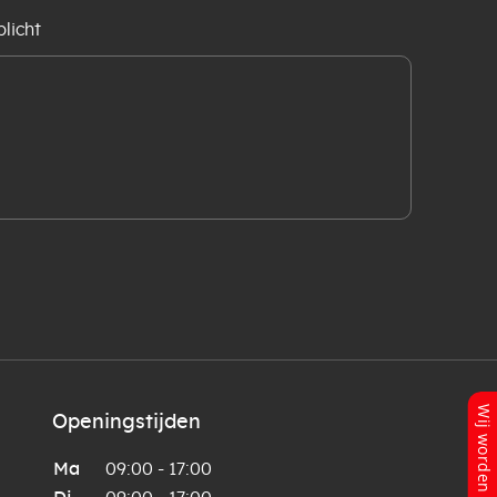
licht
Openingstijden
Ma
09:00 - 17:00