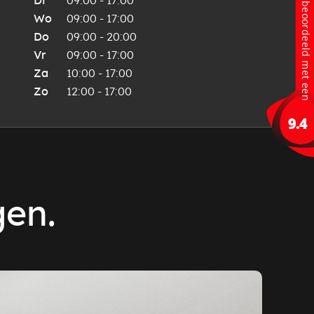
Di
09:00 - 17:00
Wo
09:00 - 17:00
Do
09:00 - 20:00
Vr
09:00 - 17:00
Za
10:00 - 17:00
Zo
12:00 - 17:00
gen.