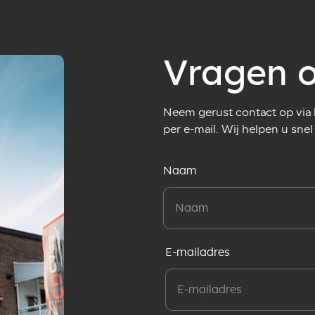
Vragen o
Neem gerust contact op via h
per e-mail. Wij helpen u snel
Naam
E-mailadres