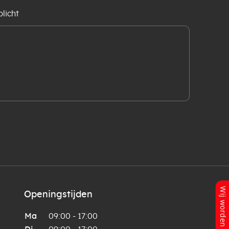
licht
Openingstijden
Ma
09:00 - 17:00