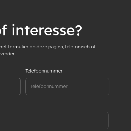
f interesse?
et formulier op deze pagina, telefonisch of
 verder.
Telefoonnummer