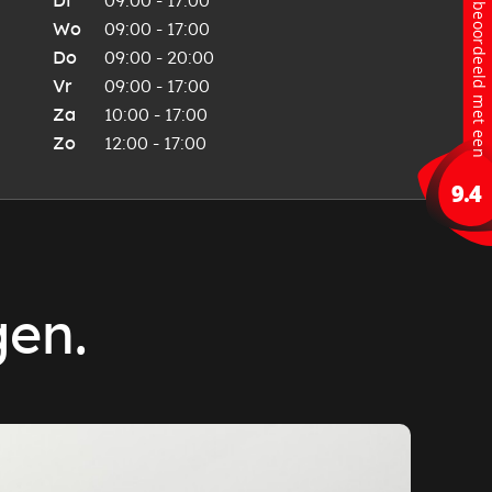
Di
09:00 - 17:00
Wo
09:00 - 17:00
Do
09:00 - 20:00
Vr
09:00 - 17:00
Za
10:00 - 17:00
Zo
12:00 - 17:00
gen.