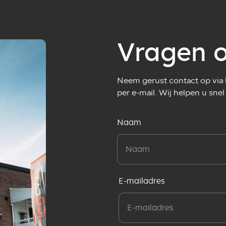
Vragen o
Neem gerust contact op via h
per e-mail. Wij helpen u snel
Naam
E-mailadres