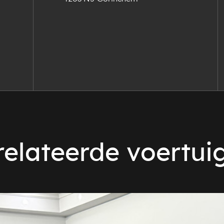
elateerde voertui