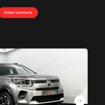
Direct contact