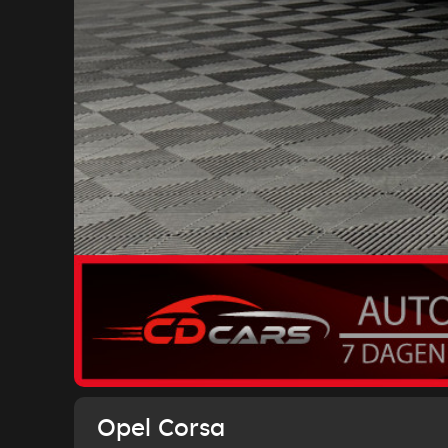
Opel Corsa