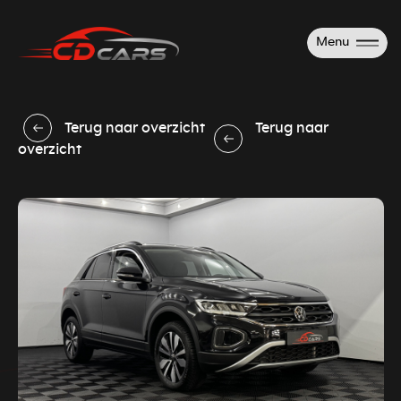
Menu
Terug naar overzicht
Terug naar
overzicht