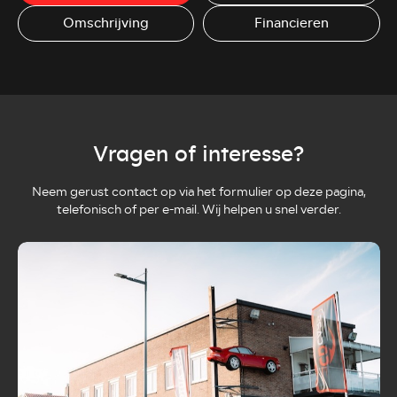
Omschrijving
Financieren
Vragen of interesse?
Neem gerust contact op via het formulier op deze pagina,
telefonisch of per e-mail. Wij helpen u snel verder.