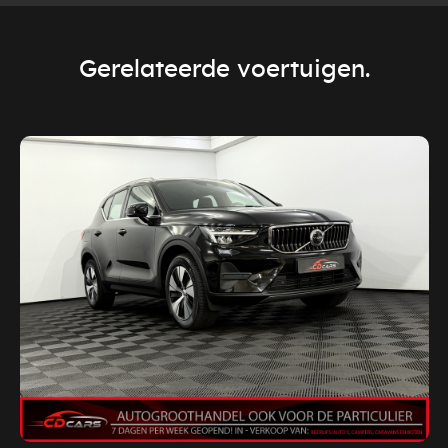
Gerelateerde voertuigen.