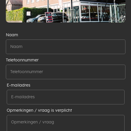
Naam
Telefoonnummer
E-mailadres
Opmerkingen / vraag is verplicht