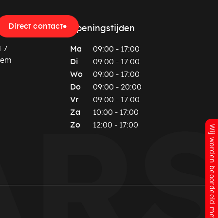
Direct contact
Openingstijden
 7
Ma
09:00 - 17:00
hem
Di
09:00 - 17:00
Wo
09:00 - 17:00
Do
09:00 - 20:00
Vr
09:00 - 17:00
Za
10:00 - 17:00
Zo
12:00 - 17:00