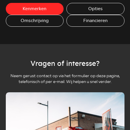
Kenmerken
Opties
Omschrijving
Financieren
Vragen of interesse?
Neem gerust contact op via het formulier op deze pagina,
telefonisch of per e-mail. Wij helpen u snel verder.