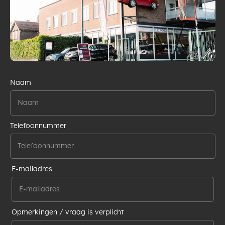
Naam
Telefoonnummer
E-mailadres
Opmerkingen / vraag is verplicht