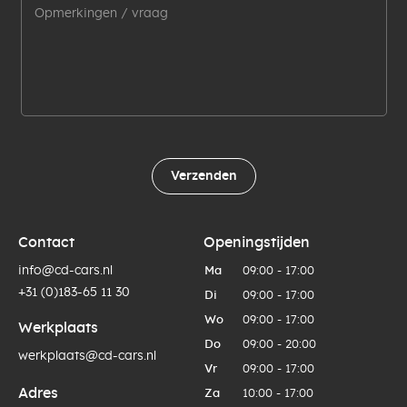
Verzenden
Contact
Openingstijden
info@cd-cars.nl
Ma
09:00 - 17:00
+31 (0)183-65 11 30
Di
09:00 - 17:00
Wo
09:00 - 17:00
Werkplaats
Do
09:00 - 20:00
werkplaats@cd-cars.nl
Vr
09:00 - 17:00
Adres
Za
10:00 - 17:00