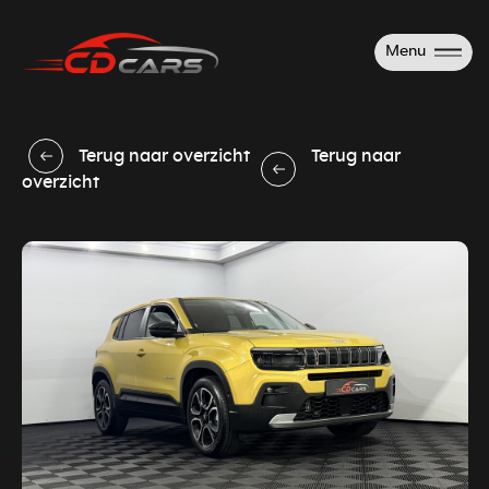
Menu
Terug naar overzicht
Terug naar
overzicht