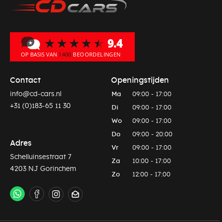
Contact
Openingstijden
info@cd-cars.nl
Ma
09:00 - 17:00
+31 (0)183-65 11 30
Di
09:00 - 17:00
Wo
09:00 - 17:00
Do
09:00 - 20:00
Adres
Vr
09:00 - 17:00
Schelluinsestraat 7
Za
10:00 - 17:00
4203 NJ Gorinchem
Zo
12:00 - 17:00