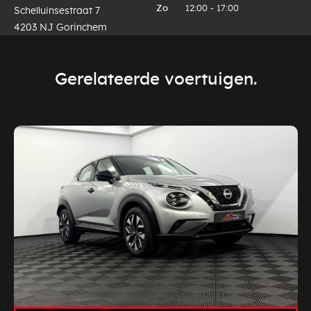
Zo
12:00 - 17:00
Schelluinsestraat 7
4203 NJ Gorinchem
Gerelateerde voertuigen.