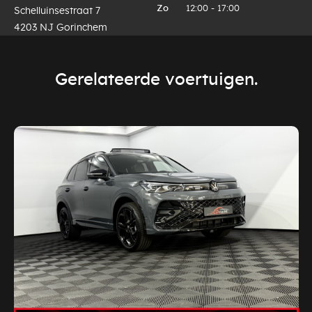
Zo
12:00 - 17:00
Schelluinsestraat 7
4203 NJ Gorinchem
Gerelateerde voertuigen.