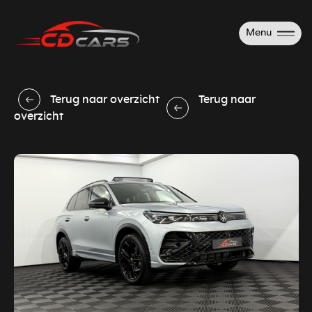
Menu
Terug naar overzicht
Terug naar
overzicht