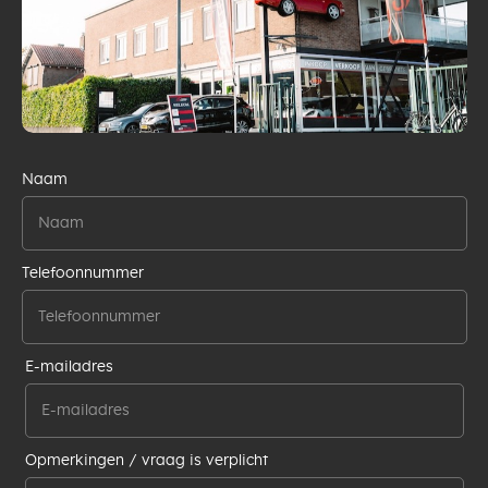
Naam
Telefoonnummer
E-mailadres
Opmerkingen / vraag is verplicht