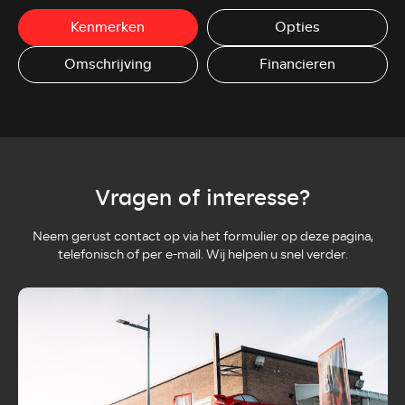
Kenmerken
Opties
Omschrijving
Financieren
Vragen of interesse?
Neem gerust contact op via het formulier op deze pagina,
telefonisch of per e-mail. Wij helpen u snel verder.