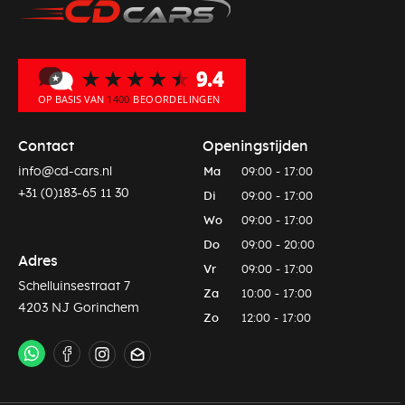
Contact
Openingstijden
info@cd-cars.nl
Ma
09:00 - 17:00
+31 (0)183-65 11 30
Di
09:00 - 17:00
Wo
09:00 - 17:00
Do
09:00 - 20:00
Adres
Vr
09:00 - 17:00
Schelluinsestraat 7
Za
10:00 - 17:00
4203 NJ Gorinchem
Zo
12:00 - 17:00