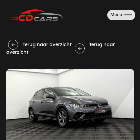
Menu
Terug naar overzicht
Terug naar
overzicht