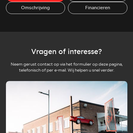
Omschrijving
Financieren
Vragen of interesse?
Neem gerust contact op via het formulier op deze pagina,
telefonisch of per e-mail. Wij helpen u snel verder.