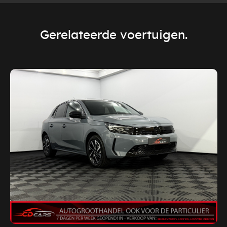
Gerelateerde voertuigen.