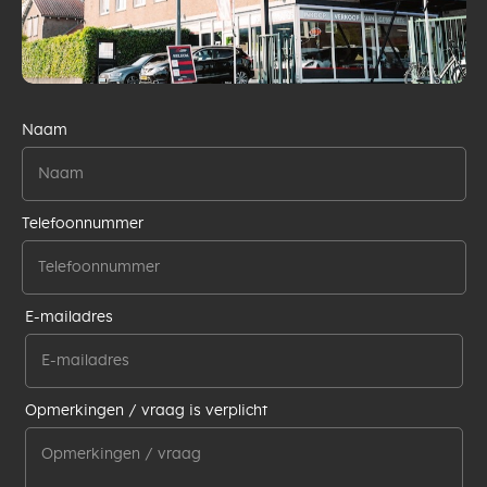
Naam
Telefoonnummer
E-mailadres
Opmerkingen / vraag is verplicht