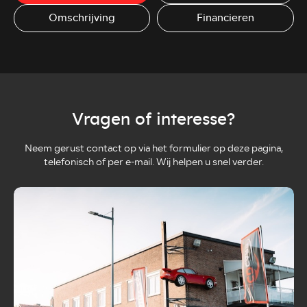
Omschrijving
Financieren
Vragen of interesse?
Neem gerust contact op via het formulier op deze pagina,
telefonisch of per e-mail. Wij helpen u snel verder.