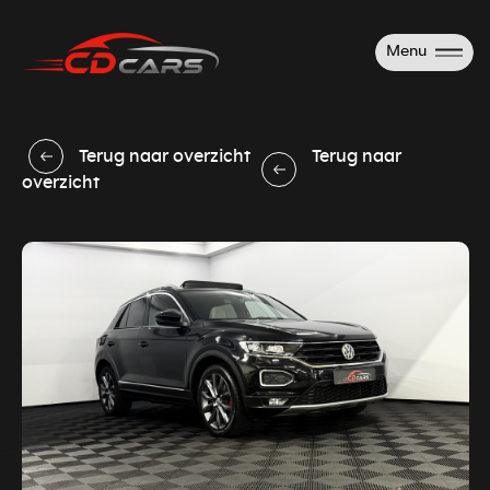
Menu
Terug naar overzicht
Terug naar
overzicht