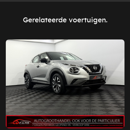
Gerelateerde voertuigen.