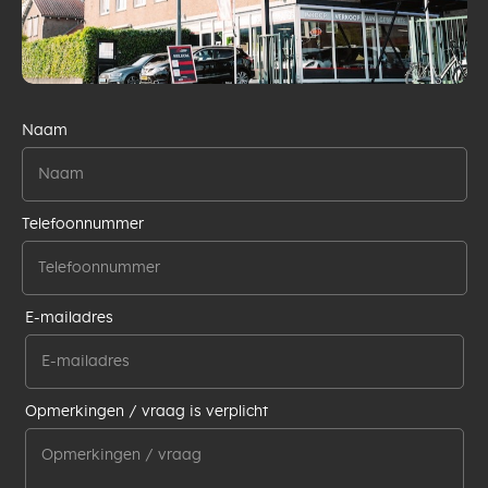
Naam
Telefoonnummer
E-mailadres
Opmerkingen / vraag is verplicht