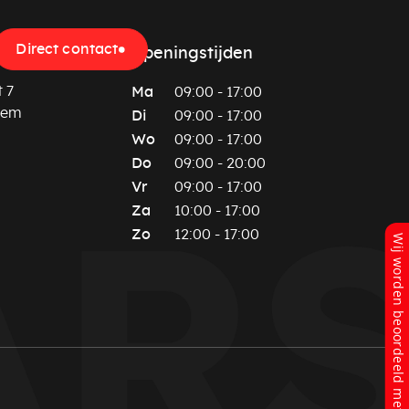
Direct contact
Openingstijden
 7
Ma
09:00 - 17:00
hem
Di
09:00 - 17:00
Wo
09:00 - 17:00
Do
09:00 - 20:00
Vr
09:00 - 17:00
Za
10:00 - 17:00
Zo
12:00 - 17:00