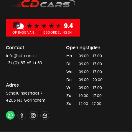
Contact
Openingstijden
info@cd-cars.nl
Ma
09:00 - 17:00
+31 (0)183-65 11 30
Di
09:00 - 17:00
Wo
09:00 - 17:00
Do
09:00 - 20:00
Adres
Vr
09:00 - 17:00
Schelluinsestraat 7
Za
10:00 - 17:00
4203 NJ Gorinchem
Zo
12:00 - 17:00