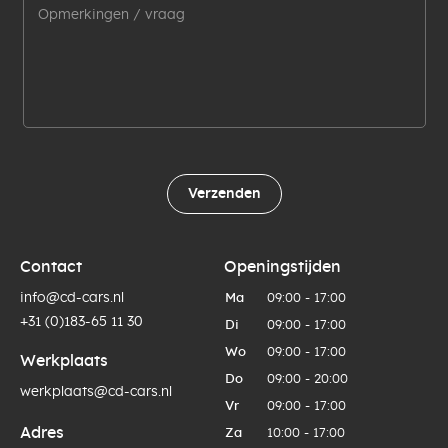
Verzenden
Contact
Openingstijden
info@cd-cars.nl
Ma
09:00 - 17:00
+31 (0)183-65 11 30
Di
09:00 - 17:00
Wo
09:00 - 17:00
Werkplaats
Do
09:00 - 20:00
werkplaats@cd-cars.nl
Vr
09:00 - 17:00
Adres
Za
10:00 - 17:00