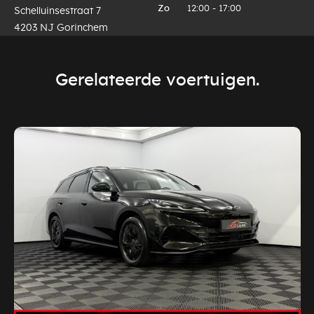
Zo
12:00 - 17:00
Schelluinsestraat 7
4203 NJ Gorinchem
Gerelateerde voertuigen.