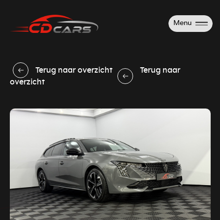
Menu
Terug naar overzicht
Terug naar
overzicht