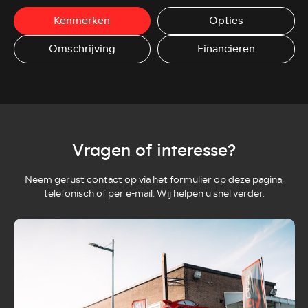
Kenmerken
Opties
Omschrijving
Financieren
Vragen of interesse?
Neem gerust contact op via het formulier op deze pagina,
telefonisch of per e-mail. Wij helpen u snel verder.