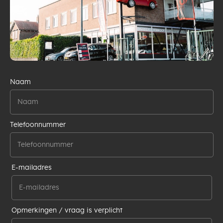
Naam
Telefoonnummer
E-mailadres
Opmerkingen / vraag is verplicht