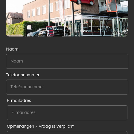
Naam
Telefoonnummer
E-mailadres
Opmerkingen / vraag is verplicht