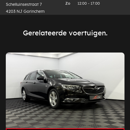
Zo
12:00 - 17:00
Schelluinsestraat 7
4203 NJ Gorinchem
Gerelateerde voertuigen.