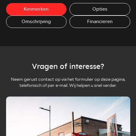
Kenmerken
Opties
Omschrijving
Financieren
Vragen of interesse?
Neem gerust contact op via het formulier op deze pagina,
telefonisch of per e-mail. Wij helpen u snel verder.