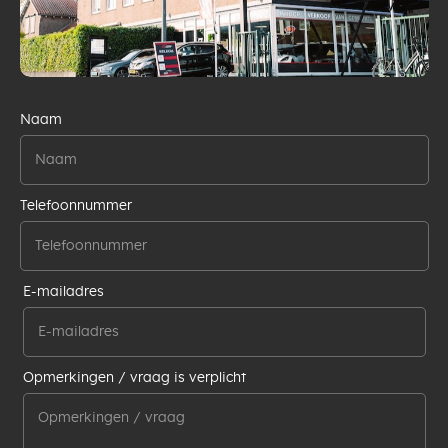
Naam
Telefoonnummer
E-mailadres
Opmerkingen / vraag is verplicht