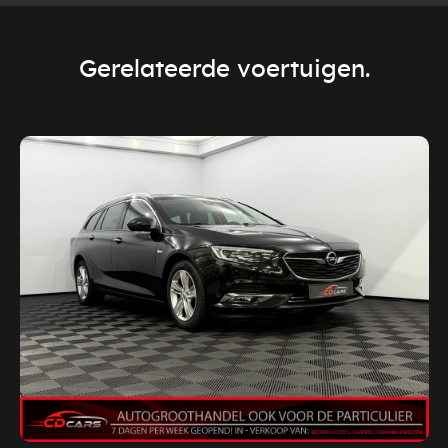
Gerelateerde voertuigen.