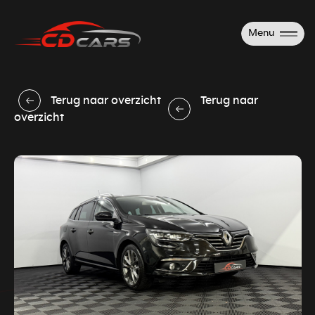
Menu
Terug naar overzicht
Terug naar
overzicht