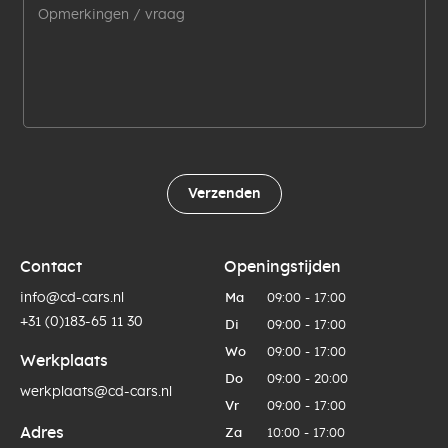
Verzenden
Contact
Openingstijden
info@cd-cars.nl
Ma
09:00 - 17:00
+31 (0)183-65 11 30
Di
09:00 - 17:00
Wo
09:00 - 17:00
Werkplaats
Do
09:00 - 20:00
werkplaats@cd-cars.nl
Vr
09:00 - 17:00
Adres
Za
10:00 - 17:00