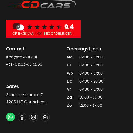
Contact
Openingstijden
info@cd-cars.nl
Ma
09:00 - 17:00
+31 (0)183-65 11 30
Di
09:00 - 17:00
Wo
09:00 - 17:00
Do
09:00 - 20:00
Adres
Vr
09:00 - 17:00
Schelluinsestraat 7
Za
10:00 - 17:00
4203 NJ Gorinchem
Zo
12:00 - 17:00