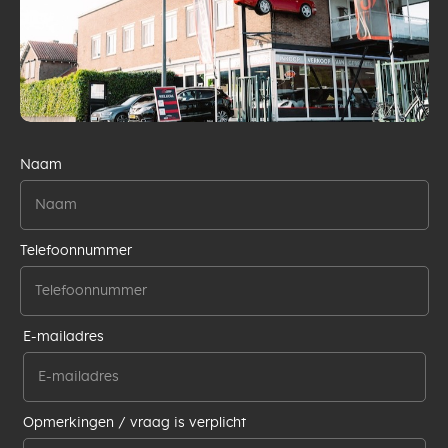
Naam
Telefoonnummer
E-mailadres
Opmerkingen / vraag is verplicht