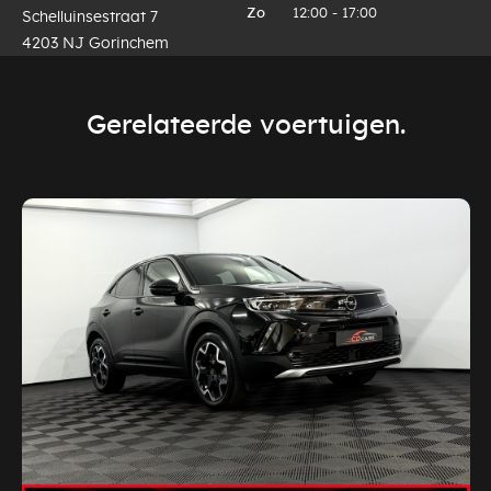
Zo
12:00 - 17:00
Schelluinsestraat 7
4203 NJ Gorinchem
Gerelateerde voertuigen.