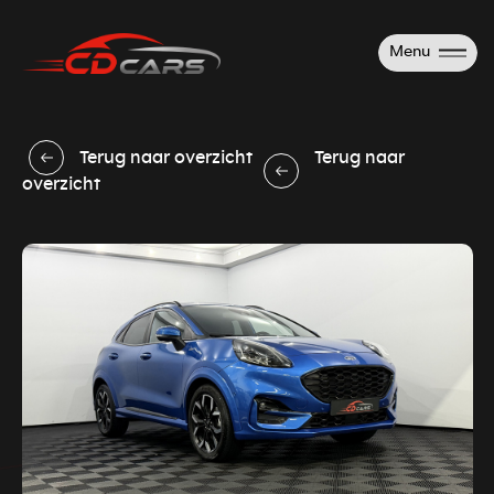
Menu
Terug naar overzicht
Terug naar
overzicht