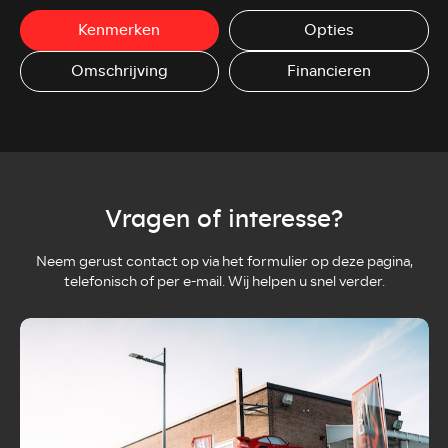
Kenmerken
Opties
Omschrijving
Financieren
Vragen of interesse?
Neem gerust contact op via het formulier op deze pagina,
telefonisch of per e-mail. Wij helpen u snel verder.